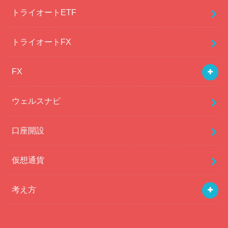
トライオートETF
トライオートFX
FX
ウェルスナビ
口座開設
仮想通貨
考え方