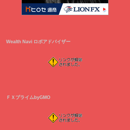
Wealth Navi ロボアドバイザー
ＦＸプライムbyGMO