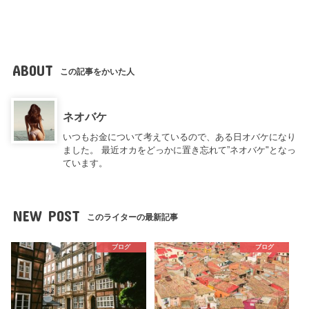
ABOUT
この記事をかいた人
ネオバケ
いつもお金について考えているので、ある日オバケになり
ました。 最近オカをどっかに置き忘れて”ネオバケ"となっ
ています。
NEW POST
このライターの最新記事
ブログ
ブログ