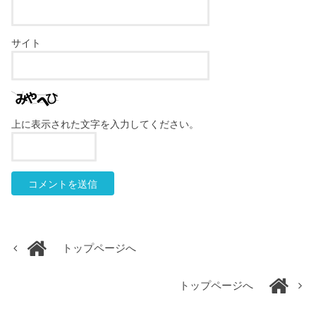
サイト
上に表示された文字を入力してください。
トップページへ
トップページへ