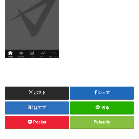
ポスト
シェア
はてブ
送る
Pocket
feedly