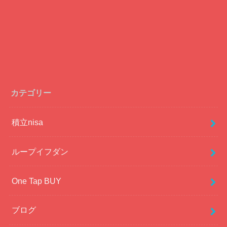
カテゴリー
積立nisa
ループイフダン
One Tap BUY
ブログ