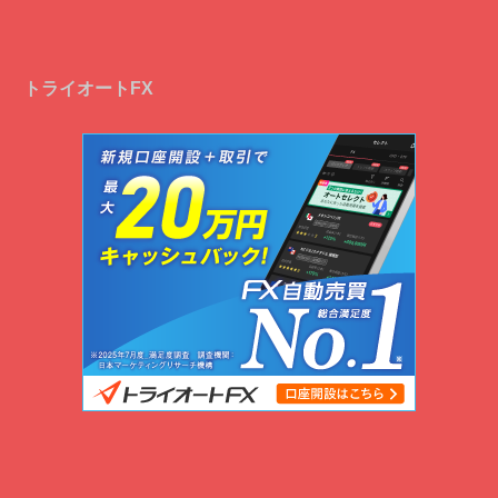
トライオートFX