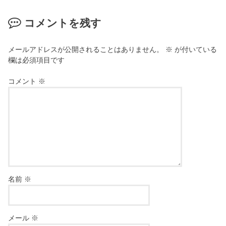
コメントを残す
メールアドレスが公開されることはありません。
※
が付いている
欄は必須項目です
コメント
※
名前
※
メール
※