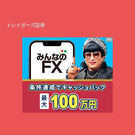
トレイダーズ証券