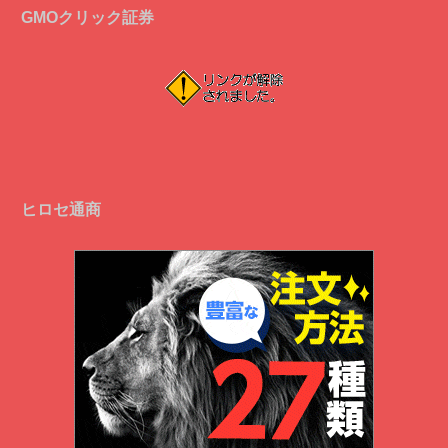
GMOクリック証券
ヒロセ通商