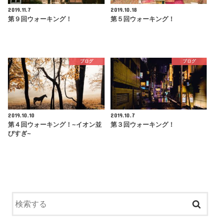
2019.11.7
2019.10.18
第９回ウォーキング！
第５回ウォーキング！
ブログ
ブログ
2019.10.10
2019.10.7
第４回ウォーキング！~イオン並
第３回ウォーキング！
びすぎ~