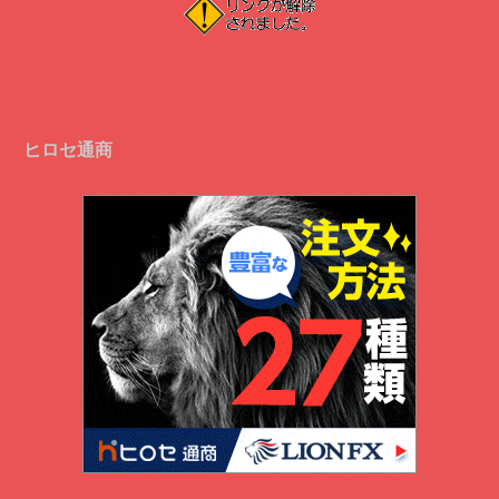
ヒロセ通商