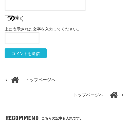
上に表示された文字を入力してください。
トップページへ
トップページへ
RECOMMEND
こちらの記事も人気です。