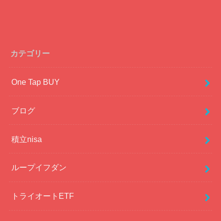
カテゴリー
One Tap BUY
ブログ
積立nisa
ループイフダン
トライオートETF