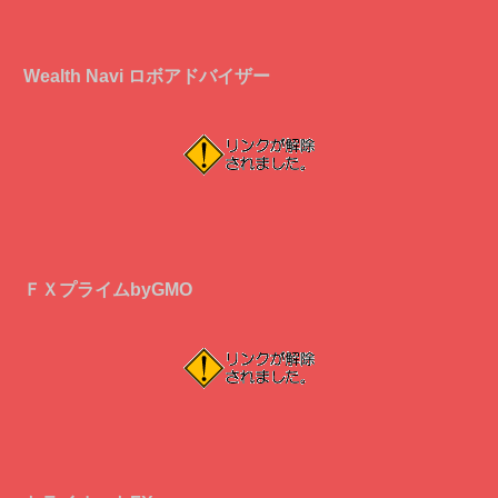
Wealth Navi ロボアドバイザー
ＦＸプライムbyGMO