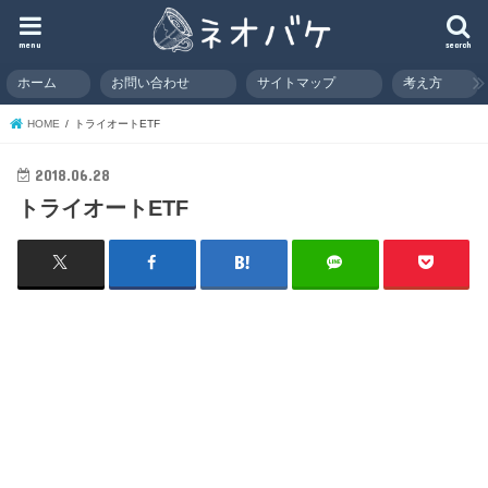
menu
search
ホーム
お問い合わせ
サイトマップ
考え方
HOME
トライオートETF
2018.06.28
トライオートETF