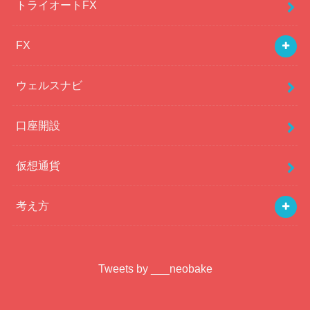
トライオートFX
FX
ウェルスナビ
口座開設
仮想通貨
考え方
Tweets by ___neobake