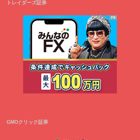
トレイダーズ証券
GMOクリック証券