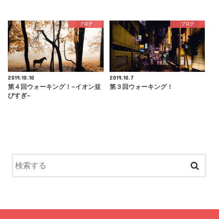
ブログ
ブログ
2019.10.10
2019.10.7
第４回ウォーキング！~イオン並
第３回ウォーキング！
びすぎ~