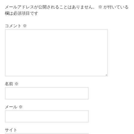
メールアドレスが公開されることはありません。
※
が付いている
欄は必須項目です
コメント
※
名前
※
メール
※
サイト