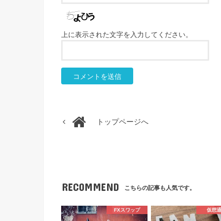
上に表示された文字を入力してください。
トップページへ
RECOMMEND
こちらの記事も人気です。
FXスワップ
仮想