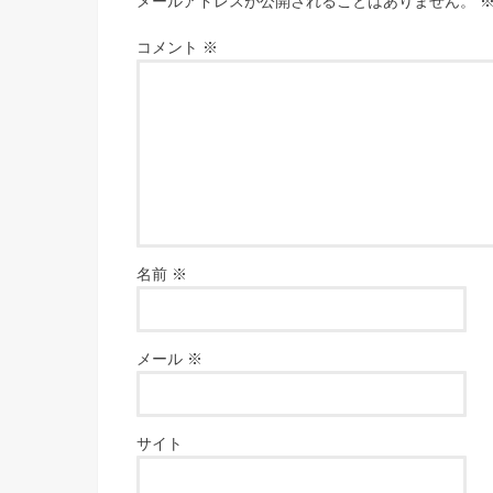
メールアドレスが公開されることはありません。
コメント
※
名前
※
メール
※
サイト