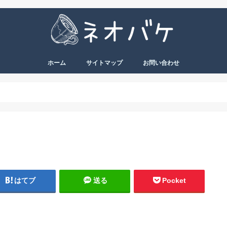
ホーム
サイトマップ
お問い合わせ
はてブ
送る
Pocket