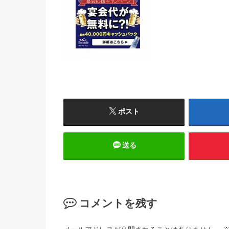
ポスト
送る
コメントを残す