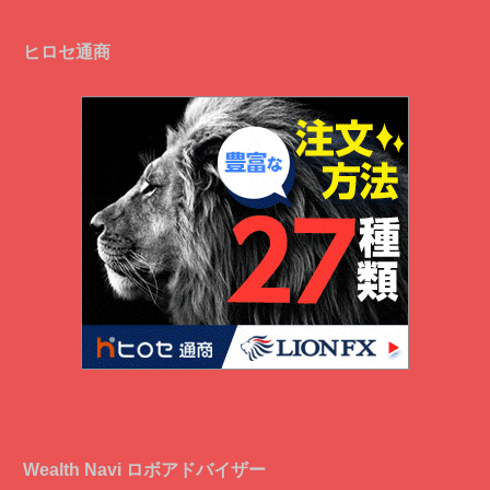
ヒロセ通商
Wealth Navi ロボアドバイザー