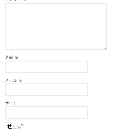
名前
※
メール
※
サイト