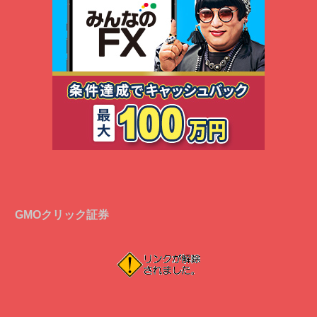
GMOクリック証券