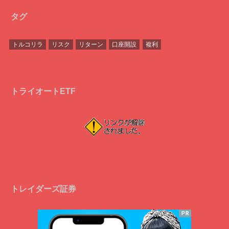
タグ
トルコリラ
リスク
リターン
口座開設
複利
トライオートETF
トレイダーズ証券