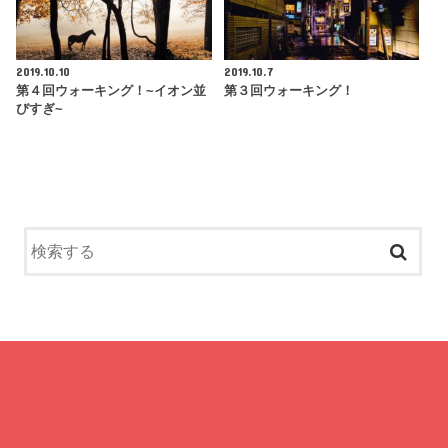
2019.10.10
2019.10.7
第４回ウォーキング！~イオン並
第３回ウォーキング！
びすぎ~