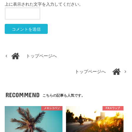
上に表示された文字を入力してください。
トップページへ
トップページへ
RECOMMEND
こちらの記事も人気です。
メキシコペソ
FXスワップ