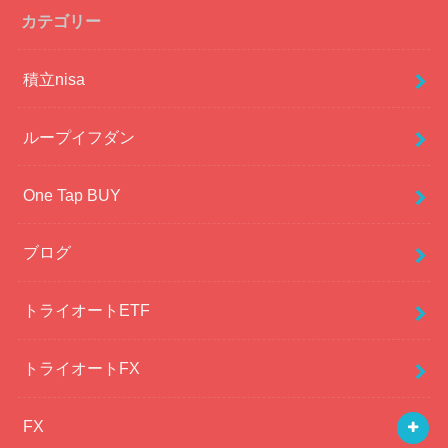
カテゴリー
積立nisa
ループイフダン
One Tap BUY
ブログ
トライオートETF
トライオートFX
FX