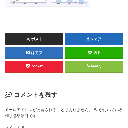
ポスト
シェア
はてブ
送る
Pocket
feedly
コメントを残す
メールアドレスが公開されることはありません。
※
が付いている
欄は必須項目です
コメント
※