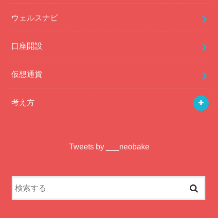
ウェルスナビ
口座開設
仮想通貨
考え方
Tweets by ___neobake