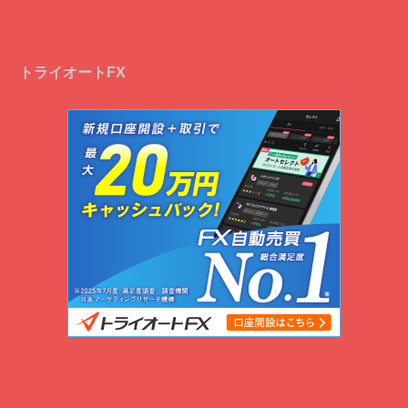
トライオートFX