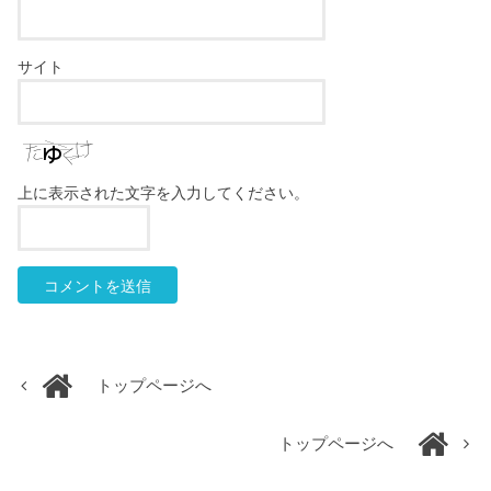
サイト
上に表示された文字を入力してください。
トップページへ
トップページへ