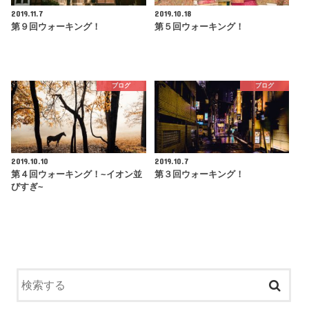
2019.11.7
2019.10.18
第９回ウォーキング！
第５回ウォーキング！
ブログ
ブログ
2019.10.10
2019.10.7
第４回ウォーキング！~イオン並
第３回ウォーキング！
びすぎ~