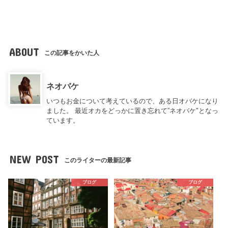
ABOUT
この記事をかいた人
ネオバケ
いつもお金について考えているので、ある日オバケになり
ました。 最近オカをどっかに置き忘れて”ネオバケ"となっ
ています。
NEW POST
このライターの最新記事
ブログ
ブログ