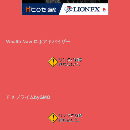
Wealth Navi ロボアドバイザー
ＦＸプライムbyGMO