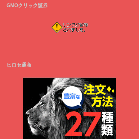
GMOクリック証券
ヒロセ通商