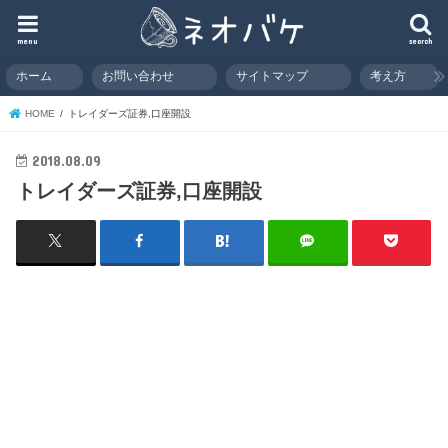
menu
search
ホーム
お問い合わせ
サイトマップ
考え方
HOME
トレイダーズ証券,口座開設
2018.08.09
トレイダーズ証券,口座開設