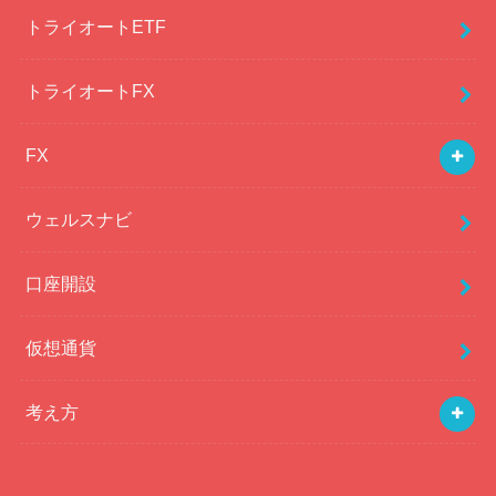
トライオートETF
トライオートFX
FX
ウェルスナビ
口座開設
仮想通貨
考え方