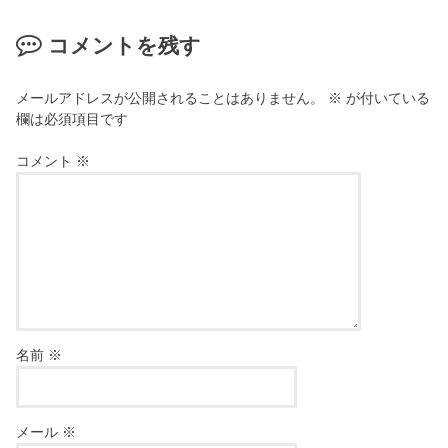
コメントを残す
メールアドレスが公開されることはありません。
※
が付いている
欄は必須項目です
コメント
※
名前
※
メール
※