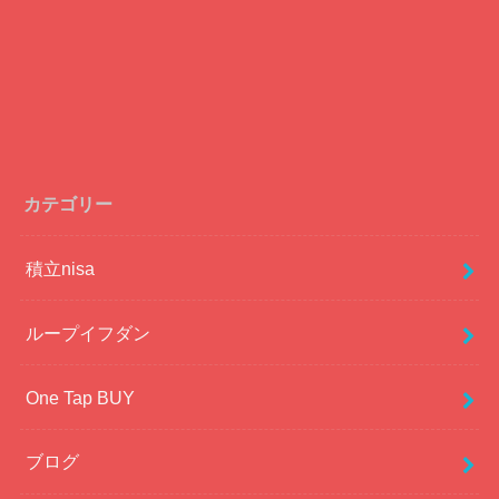
カテゴリー
積立nisa
ループイフダン
One Tap BUY
ブログ