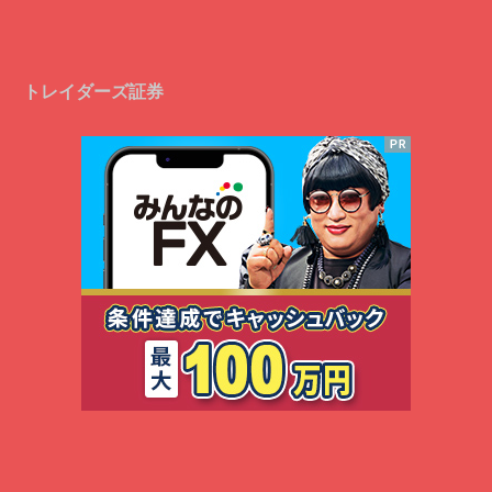
トレイダーズ証券