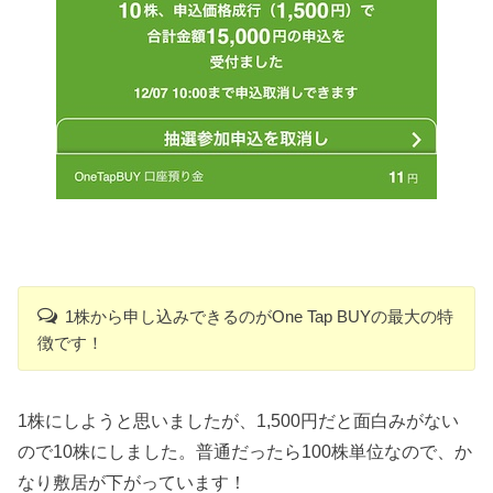
1株から申し込みできるのがOne Tap BUYの最大の特
徴です！
1株にしようと思いましたが、1,500円だと面白みがない
ので10株にしました。普通だったら100株単位なので、か
なり敷居が下がっています！