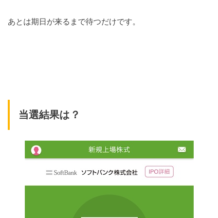
あとは期日が来るまで待つだけです。
当選結果は？