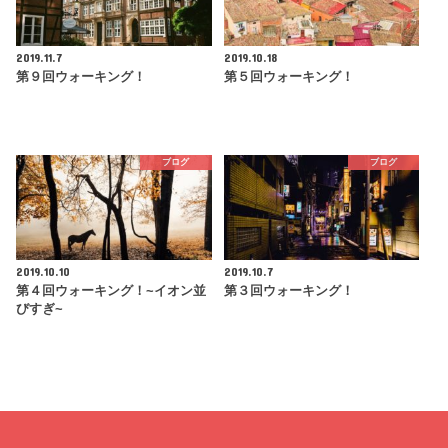
2019.11.7
2019.10.18
第９回ウォーキング！
第５回ウォーキング！
ブログ
ブログ
2019.10.10
2019.10.7
第４回ウォーキング！~イオン並
第３回ウォーキング！
びすぎ~