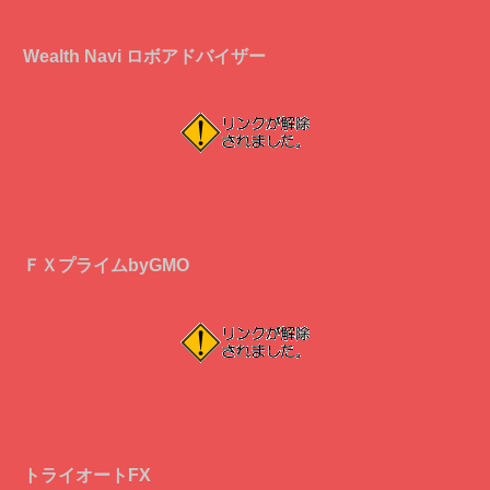
Wealth Navi ロボアドバイザー
ＦＸプライムbyGMO
トライオートFX