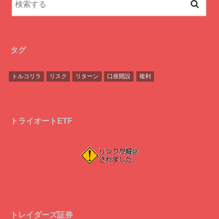
タグ
トルコリラ
リスク
リターン
口座開設
複利
トライオートETF
トレイダーズ証券