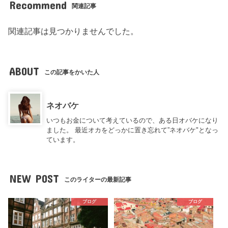
Recommend
関連記事
関連記事は見つかりませんでした。
ABOUT
この記事をかいた人
ネオバケ
いつもお金について考えているので、ある日オバケになり
ました。 最近オカをどっかに置き忘れて”ネオバケ"となっ
ています。
NEW POST
このライターの最新記事
ブログ
ブログ