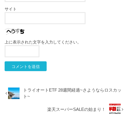
サイト
上に表示された文字を入力してください。
トライオートETF 28週間経過~さようならロスカッ
ト~
楽天スーパーSALEの始まり！