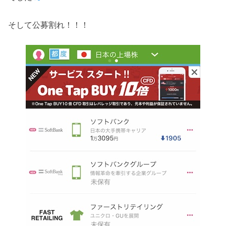
そして公募割れ！！！