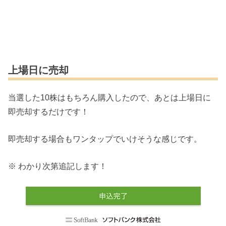
上場日に売却
当選した10株はもちろん購入したので、あとは上場日に
即売却するだけです！
即売却する場合もワンタップでいけそうな感じです。
※ わかり次第追記します！