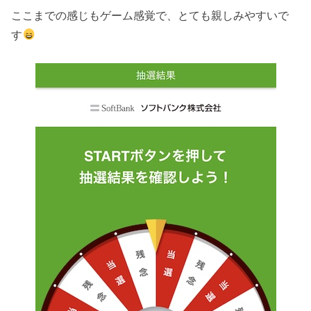
ここまでの感じもゲーム感覚で、とても親しみやすいで
す