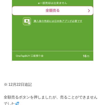
※ 12月22日追記
全額売るボタンを押しましたが、売ることができません
でした