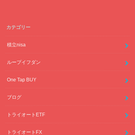
カテゴリー
積立nisa
ループイフダン
One Tap BUY
ブログ
トライオートETF
トライオートFX