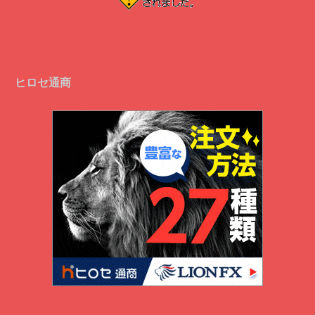
ヒロセ通商