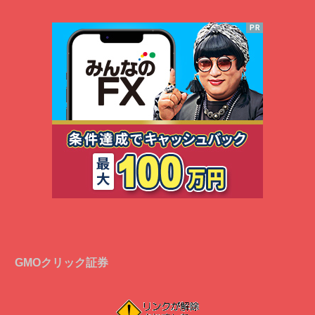
GMOクリック証券