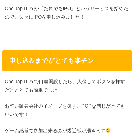
One Tap BUYが
「だれでもIPO」
というサービスを始めた
ので、久々にIPOを申し込みました！
申し込みまでがとても楽チン
One Tap BUYで口座開設したら、入金してボタンを押す
だけととても簡単でした。
お堅い証券会社のイメージを覆す、POPな感じがとても
いいです！
ゲーム感覚で参加出来るのが親近感が湧きます