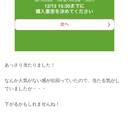
あっさり当たりました！
なんか人気がない感が出回っていたので、当たる気がし
ていましたが・・・
下がるかもしれませんね！