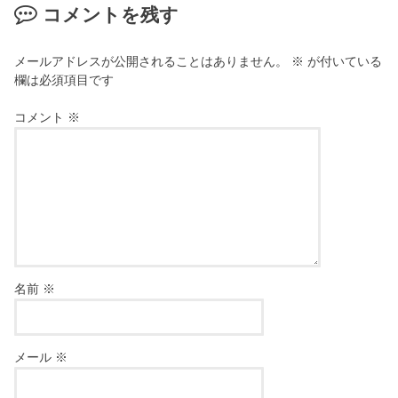
コメントを残す
メールアドレスが公開されることはありません。
※
が付いている
欄は必須項目です
コメント
※
名前
※
メール
※