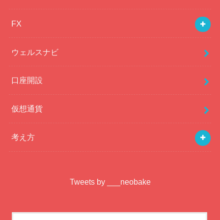
FX
ウェルスナビ
口座開設
仮想通貨
考え方
Tweets by ___neobake