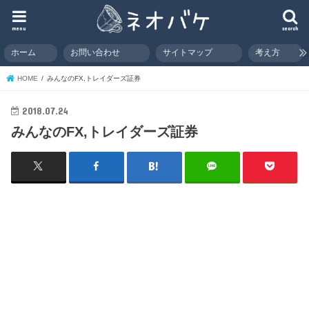
menu
search
ホーム
お問い合わせ
サイトマップ
考え方
HOME
みんなのFX,トレイダーズ証券
2018.07.24
みんなのFX,トレイダーズ証券