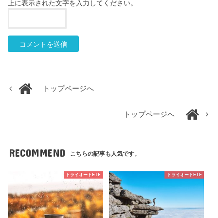
上に表示された文字を入力してください。
トップページへ
トップページへ
RECOMMEND
こちらの記事も人気です。
トライオートETF
トライオートETF