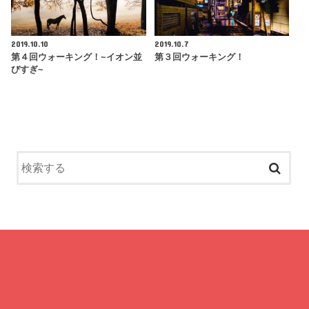
2019.10.10
2019.10.7
第４回ウォーキング！~イオン並
第３回ウォーキング！
びすぎ~