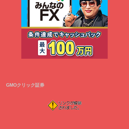
GMOクリック証券