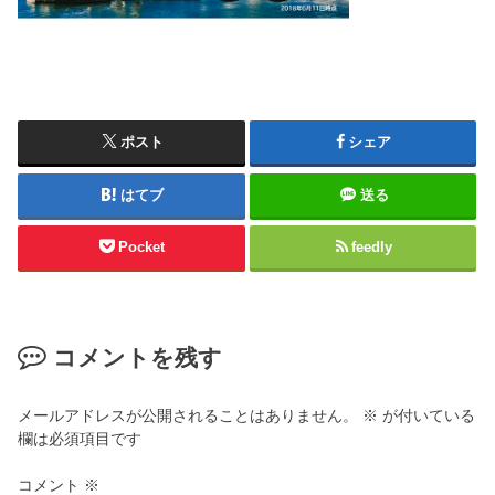
ポスト
シェア
はてブ
送る
Pocket
feedly
コメントを残す
メールアドレスが公開されることはありません。
※
が付いている
欄は必須項目です
コメント
※