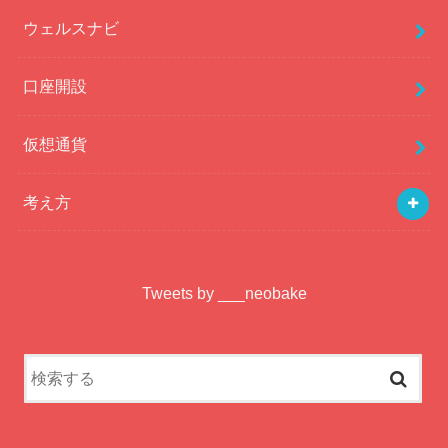
ウェルスナビ
口座開設
仮想通貨
考え方
Tweets by ___neobake