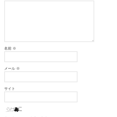
名前
※
メール
※
サイト