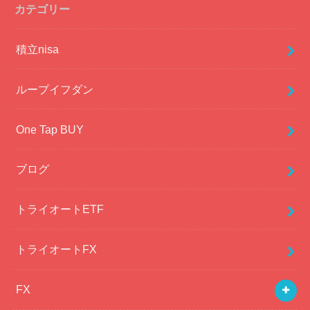
カテゴリー
積立nisa
ループイフダン
One Tap BUY
ブログ
トライオートETF
トライオートFX
FX