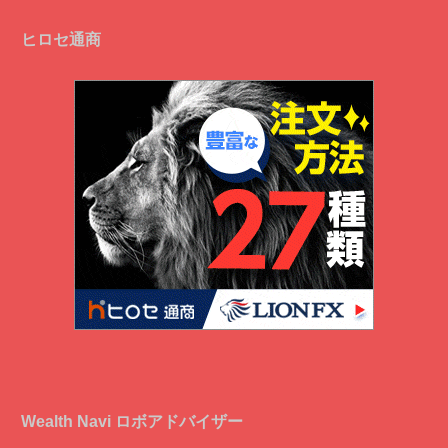
ヒロセ通商
Wealth Navi ロボアドバイザー