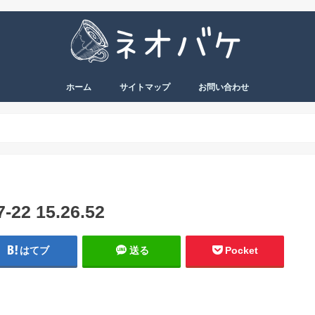
ホーム
サイトマップ
お問い合わせ
2 15.26.52
はてブ
送る
Pocket