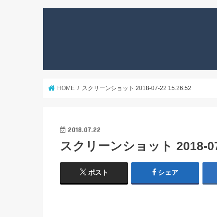
HOME
スクリーンショット 2018-07-22 15.26.52
2018.07.22
スクリーンショット 2018-07-2
ポスト
シェア