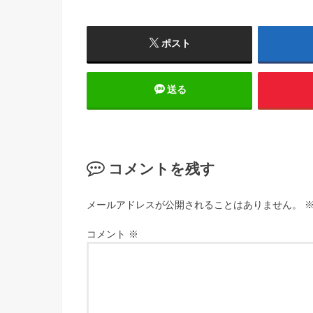
ポスト
送る
コメントを残す
メールアドレスが公開されることはありません。
コメント
※