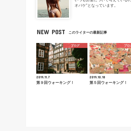
オバケ"となっています。
NEW POST
このライターの最新記事
ブログ
ブロ
2019.11.7
2019.10.18
第９回ウォーキング！
第５回ウォーキング！