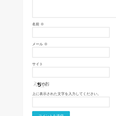
名前
※
メール
※
サイト
上に表示された文字を入力してください。