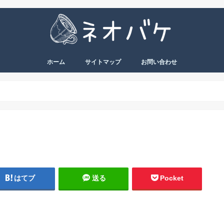
ホーム
サイトマップ
お問い合わせ
はてブ
送る
Pocket