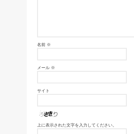
名前
※
メール
※
サイト
上に表示された文字を入力してください。