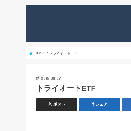
HOME
トライオートETF
2018.08.07
トライオートETF
ポスト
シェア