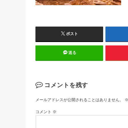
ポスト
送る
コメントを残す
メールアドレスが公開されることはありません。
コメント
※