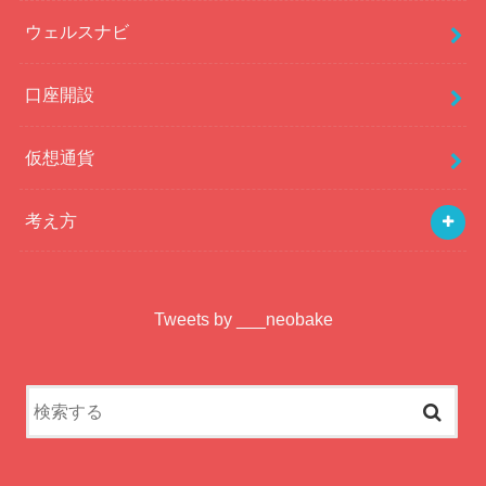
ウェルスナビ
口座開設
仮想通貨
考え方
Tweets by ___neobake