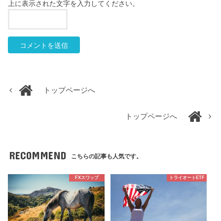
上に表示された文字を入力してください。
トップページへ
トップページへ
RECOMMEND
こちらの記事も人気です。
FXスワップ
トライオートETF