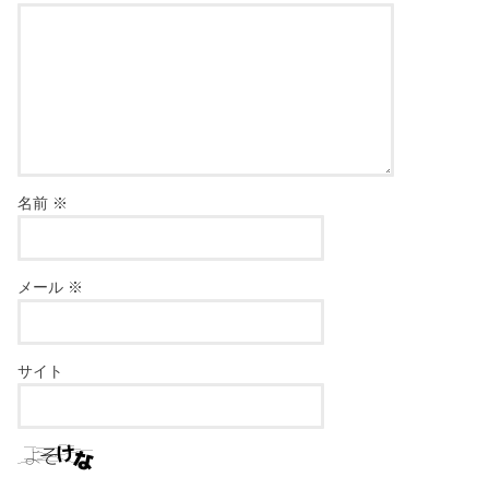
名前
※
メール
※
サイト