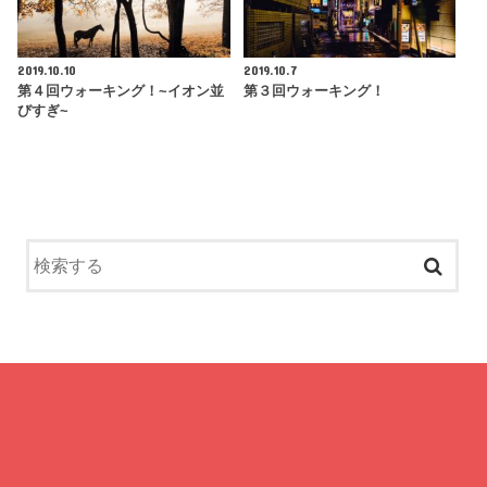
2019.10.10
2019.10.7
第４回ウォーキング！~イオン並
第３回ウォーキング！
びすぎ~