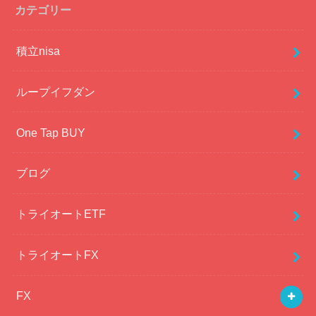
カテゴリー
積立nisa
ループイフダン
One Tap BUY
ブログ
トライオートETF
トライオートFX
FX