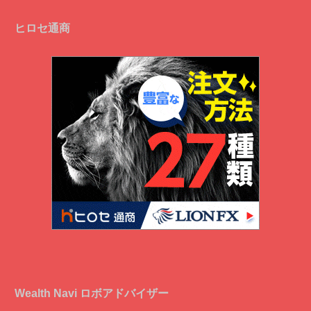
ヒロセ通商
Wealth Navi ロボアドバイザー