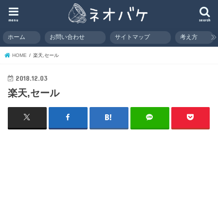
menu
search
ホーム
お問い合わせ
サイトマップ
考え方
HOME
楽天,セール
2018.12.03
楽天,セール