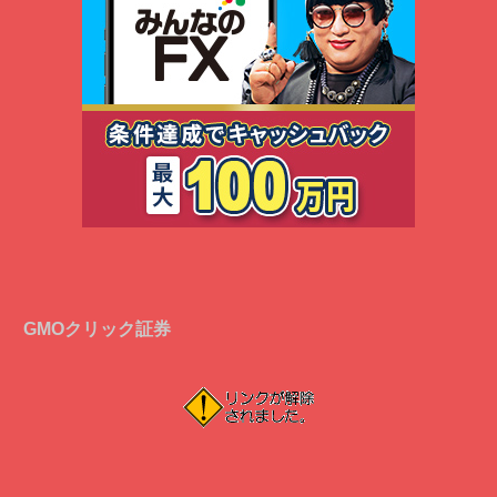
GMOクリック証券