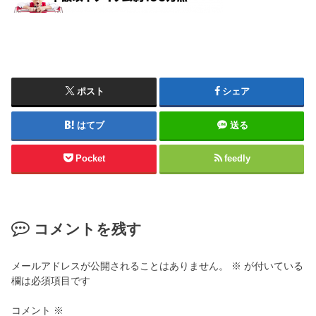
ポスト
シェア
はてブ
送る
Pocket
feedly
コメントを残す
メールアドレスが公開されることはありません。
※
が付いている
欄は必須項目です
コメント
※