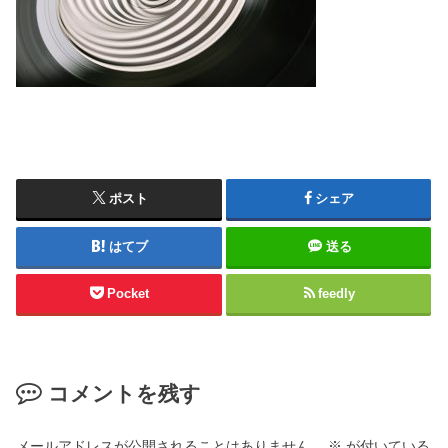
ポスト
シェア
はてブ
送る
Pocket
feedly
コメントを残す
メールアドレスが公開されることはありません。
※
が付いている