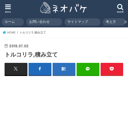
menu
search
ホーム
お問い合わせ
サイトマップ
考え方
HOME
トルコリラ,積み立て
2018.07.02
トルコリラ,積み立て