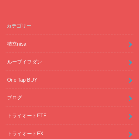
カテゴリー
積立nisa
ループイフダン
One Tap BUY
ブログ
トライオートETF
トライオートFX