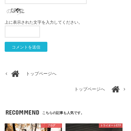
上に表示された文字を入力してください。
トップページへ
トップページへ
RECOMMEND
こちらの記事も人気です。
ブログ
トライオートETF