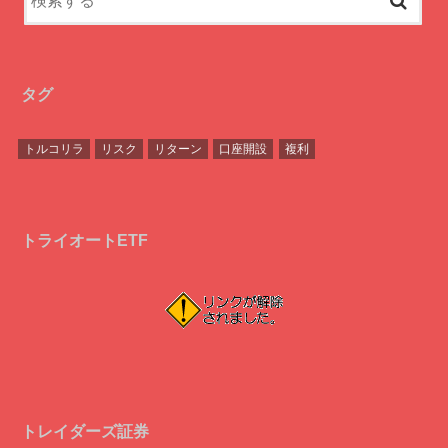
タグ
トルコリラ
リスク
リターン
口座開設
複利
トライオートETF
トレイダーズ証券