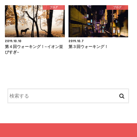
ブログ
ブログ
2019.10.10
2019.10.7
第４回ウォーキング！~イオン並
第３回ウォーキング！
びすぎ~