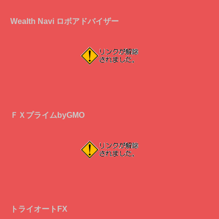
Wealth Navi ロボアドバイザー
ＦＸプライムbyGMO
トライオートFX