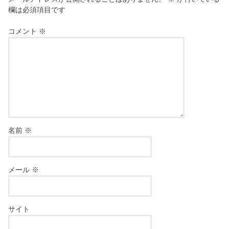
欄は必須項目です
コメント
※
名前
※
メール
※
サイト