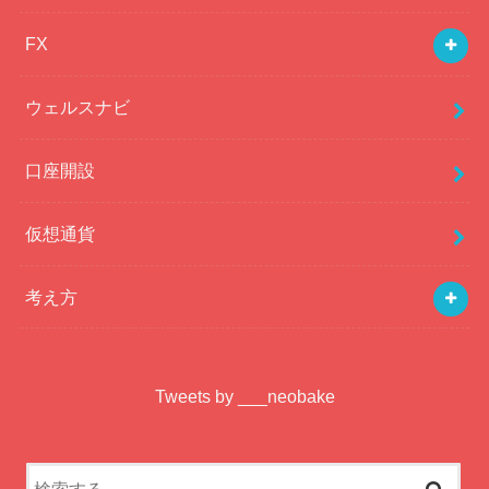
FX
ウェルスナビ
口座開設
仮想通貨
考え方
Tweets by ___neobake