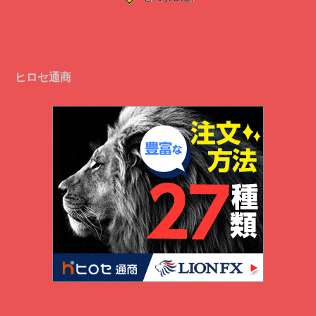
ヒロセ通商