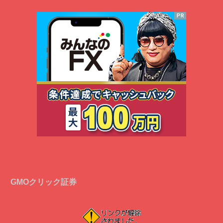
GMOクリック証券